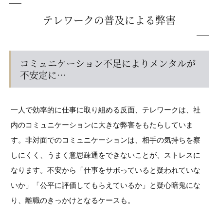
テレワークの普及による弊害
コミュニケーション不足によりメンタルが
不安定に…
一人で効率的に仕事に取り組める反面、テレワークは、社
内のコミュニケーションに大きな弊害をもたらしていま
す。非対面でのコミュニケーションは、相手の気持ちを察
しにくく、うまく意思疎通をできないことが、ストレスに
なります。不安から「仕事をサボっていると疑われていな
いか」「公平に評価してもらえているか」と疑心暗鬼にな
り、離職のきっかけとなるケースも。