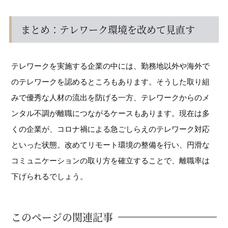
まとめ：テレワーク環境を改めて見直す
テレワークを実施する企業の中には、勤務地以外や海外で
のテレワークを認めるところもあります。そうした取り組
みで優秀な人材の流出を防げる一方、テレワークからのメ
ンタル不調が離職につながるケースもあります。現在は多
くの企業が、コロナ禍による急ごしらえのテレワーク対応
といった状態。改めてリモート環境の整備を行い、円滑な
コミュニケーションの取り方を確立することで、離職率は
下げられるでしょう。
このページの関連記事