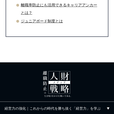
離職率防止にも活用できるキャリアアンカー
とは？
ジュニアボード制度とは
経営力の強化｜これからの時代を勝ち抜く「経営力」を学ぶ