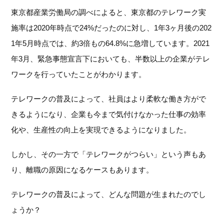
東京都産業労働局の調べによると、東京都のテレワーク実
施率は2020年時点で24%だったのに対し、1年3ヶ月後の202
1年5月時点では、約3倍もの64.8%に急増しています。2021
年3月、緊急事態宣言下においても、半数以上の企業がテレ
ワークを行っていたことがわかります。
テレワークの普及によって、社員はより柔軟な働き方がで
きるようになり、企業も今まで気付けなかった仕事の効率
化や、生産性の向上を実現できるようになりました。
しかし、その一方で「テレワークがつらい」という声もあ
り、離職の原因になるケースもあります。
テレワークの普及によって、どんな問題が生まれたのでし
ょうか？