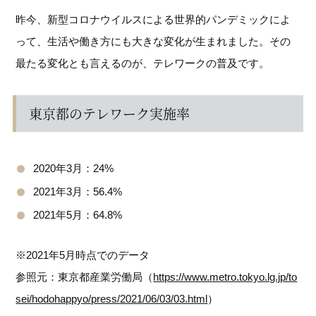
昨今、新型コロナウイルスによる世界的パンデミックによ
って、生活や働き方にも大きな変化が生まれました。その
最たる変化とも言えるのが、テレワークの普及です。
東京都のテレワーク実施率
2020年3月：24%
2021年3月：56.4%
2021年5月：64.8%
※2021年5月時点でのデータ
参照元：東京都産業労働局（
https://www.metro.tokyo.lg.jp/to
sei/hodohappyo/press/2021/06/03/03.html
）