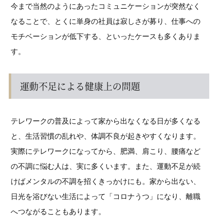
今まで当然のようにあったコミュニケーションが突然なく
なることで、とくに単身の社員は寂しさが募り、仕事への
モチベーションが低下する、といったケースも多くありま
す。
運動不足による健康上の問題
テレワークの普及によって家から出なくなる日が多くなる
と、生活習慣の乱れや、体調不良が起きやすくなります。
実際にテレワークになってから、肥満、肩こり、腰痛など
の不調に悩む人は、実に多くいます。また、運動不足が続
けばメンタルの不調を招くきっかけにも。家から出ない、
日光を浴びない生活によって「コロナうつ」になり、離職
へつながることもあります。