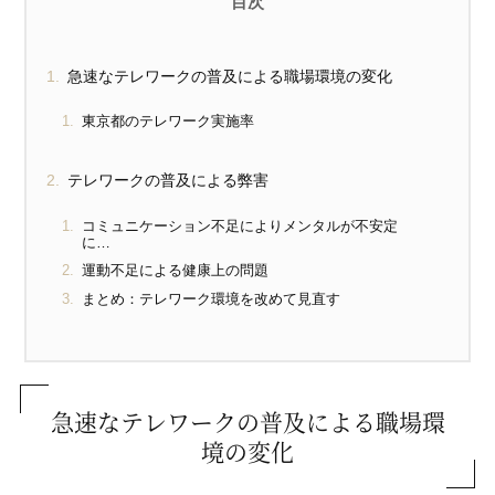
急速なテレワークの普及による職場環境の変化
東京都のテレワーク実施率
テレワークの普及による弊害
コミュニケーション不足によりメンタルが不安定
に…
運動不足による健康上の問題
まとめ：テレワーク環境を改めて見直す
急速なテレワークの普及による職場環
境の変化