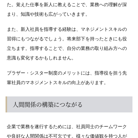
た。覚えた仕事を新人に教えることで、業務への理解が深
まり、知識や技術も広がっていきます。
また、新入社員を指導する経験は、マネジメントスキルの
習得にもつながるでしょう。将来部下を持ったときにも役
立ちます。指導することで、自分の業務の取り組み方への
意識も変化するかもしれません。
ブラザー・シスター制度のメリットには、指導役を担う先
輩社員のマネジメントスキルの向上があります。
人間関係の構築につながる
企業で業務を遂行するためには、社員同士のチームワーク
や良好な人間関係は不可欠です。様々な価値観を持つ人が