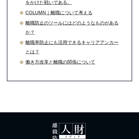
をかけた戦いである。
COLUMN｜離職について考える
離職防止のツールにはどのようなものがある
か？
離職率防止にも活用できるキャリアアンカー
とは？
働き方改革と離職の関係について