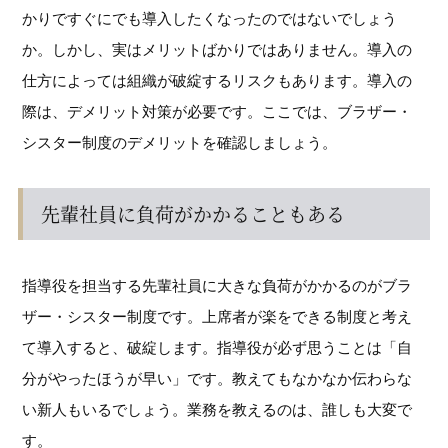
かりですぐにでも導入したくなったのではないでしょう
か。しかし、実はメリットばかりではありません。導入の
仕方によっては組織が破綻するリスクもあります。導入の
際は、デメリット対策が必要です。ここでは、ブラザー・
シスター制度のデメリットを確認しましょう。
先輩社員に負荷がかかることもある
指導役を担当する先輩社員に大きな負荷がかかるのがブラ
ザー・シスター制度です。上席者が楽をできる制度と考え
て導入すると、破綻します。指導役が必ず思うことは「自
分がやったほうが早い」です。教えてもなかなか伝わらな
い新人もいるでしょう。業務を教えるのは、誰しも大変で
す。