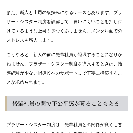
また、新人と上司の板挟みになるケースもあります。ブラ
ザー・シスター制度を誤解して、言いにくいことを押し付
けてくるような上司も少なくありません。メンタル面での
ストレスも増大します。
こうなると、新人の前に先輩社員が退職することになりか
ねません。ブラザー・シスター制度を導入するときは、指
導経験が少ない指導役へのサポートまで丁寧に構築するこ
とが求められます。
後輩社員の間で不公平感が募ることもある
ブラザー・シスター制度は、先輩社員との関係が良くも悪