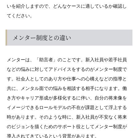
いを紹介しますので、どんなケースに適しているか確認し
てください。
メンター制度との違い
メンターは、「助言者」のことです。新入社員や若手社員
などの悩みに対してアドバイスをするのがメンター制度で
す。社会人としてのあり方や仕事への心構えなどの指導と
共に、メンタル面での悩みを相談する相手になります。働
き方やキャリア形成が多様化するに伴い、自分の将来像を
イメージできるロールモデルの不在が課題として浮上する
時があります。そのような時に、新入社員が不安なく将来
のビジョンを描くためのサポート役としてメンター制度が
導入されてきているという背景があります。