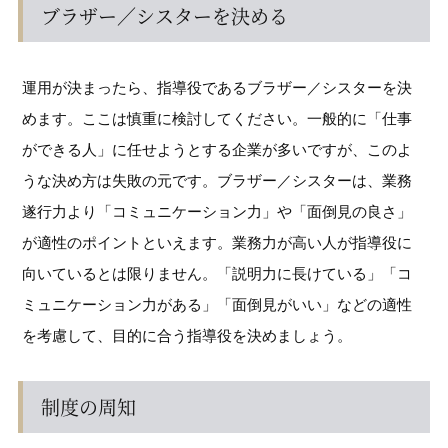
ブラザー／シスターを決める
運用が決まったら、指導役であるブラザー／シスターを決
めます。ここは慎重に検討してください。一般的に「仕事
ができる人」に任せようとする企業が多いですが、このよ
うな決め方は失敗の元です。ブラザー／シスターは、業務
遂行力より「コミュニケーション力」や「面倒見の良さ」
が適性のポイントといえます。業務力が高い人が指導役に
向いているとは限りません。「説明力に長けている」「コ
ミュニケーション力がある」「面倒見がいい」などの適性
を考慮して、目的に合う指導役を決めましょう。
制度の周知