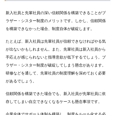
新入社員と先輩社員の深い信頼関係を構築できることがブ
ラザー・シスター制度のメリットです。しかし、信頼関係
を構築できなかった場合、制度自体が破綻します。
たとえば、新入社員は先輩社員が信頼できなければやる気
が出ないかもしれません。また、先輩社員は新入社員から
手応えが感じられないと指導意欲が低下するでしょう。ブ
ラザー・シスター制度が破綻してしまう懸念があります。
研修などを通して、先輩社員の制度理解を深めておく必要
があるでしょう。
信頼関係を構築できた場合でも、新入社員が先輩社員に依
存してしまい自立できなくなるケースも懸念事項です。
企業全体でサポート体制を構築し、制度をルール化する必