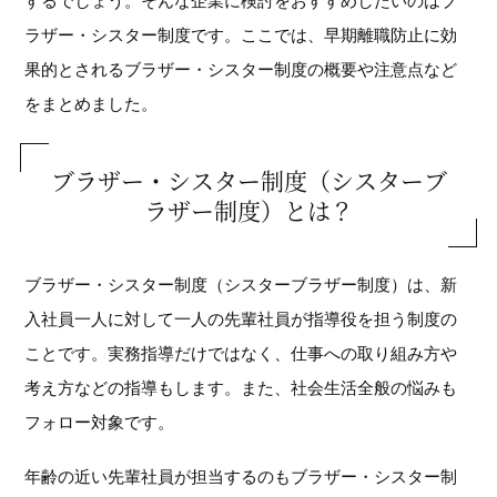
するでしょう。そんな企業に検討をおすすめしたいのはブ
ラザー・シスター制度です。ここでは、早期離職防止に効
果的とされるブラザー・シスター制度の概要や注意点など
をまとめました。
ブラザー・シスター制度（シスターブ
ラザー制度）とは？
ブラザー・シスター制度（シスターブラザー制度）は、新
入社員一人に対して一人の先輩社員が指導役を担う制度の
ことです。実務指導だけではなく、仕事への取り組み方や
考え方などの指導もします。また、社会生活全般の悩みも
フォロー対象です。
年齢の近い先輩社員が担当するのもブラザー・シスター制