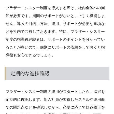
ブラザー・シスター制度を導入する際は、社内全体への周
知が必要です。周囲のサポートがないと、上手く機能しま
せん。導入の目的、方法、運用、サポートが必要な事項な
どを社内で共有しておきます。特に、ブラザー・シスター
制度の指導役経験者は、サポートのポイントを分かってい
ることが多いので、個別にサポートの依頼をしておくと指
導役も安心できるでしょう。
定期的な進捗確認
ブラザー・シスター制度の運用がスタートしたら、進捗を
定期的に確認します。新入社員が習得したスキルや運用面
での問題点などを確認しながら、必要に応じて軌道修正を