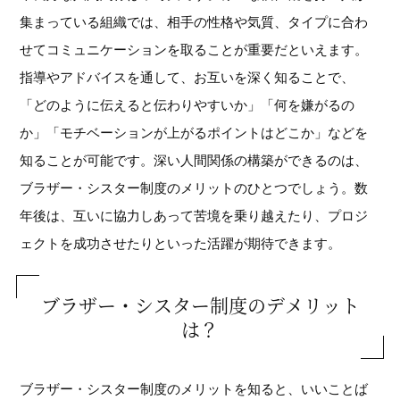
集まっている組織では、相手の性格や気質、タイプに合わ
せてコミュニケーションを取ることが重要だといえます。
指導やアドバイスを通して、お互いを深く知ることで、
「どのように伝えると伝わりやすいか」「何を嫌がるの
か」「モチベーションが上がるポイントはどこか」などを
知ることが可能です。深い人間関係の構築ができるのは、
ブラザー・シスター制度のメリットのひとつでしょう。数
年後は、互いに協力しあって苦境を乗り越えたり、プロジ
ェクトを成功させたりといった活躍が期待できます。
ブラザー・シスター制度のデメリット
は？
ブラザー・シスター制度のメリットを知ると、いいことば