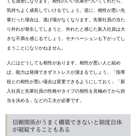
くも濃密になります。相性のいい先輩がついてくれたら、
気持ちよく成長していけるでしょう。逆に、相性が悪い先
輩だった場合は、逃げ場がなくなります。先輩社員の当た
り外れが発生してしまうと、外れたと感じた新入社員は大
きな不満を感じるでしょう。モチベーションも下がってし
まうことになりかねません。
人にはどうしても相性があります。相性が悪い人と組め
ば、能力は発揮できずストレスが溜まるでしょう。「指導
役との相性が悪い場合は変更できるようにしておく」「新
入社員と先輩社員の性格やタイプの相性を見極めてから担
当を決める」などの工夫が必要です。
信頼関係がうまく構築できないと制度自体
が破綻することもある