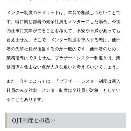
メンター制度のデメリットは、本音で相談しづらいことで
す。特に同じ部署の先輩社員をメンターにした場合、今後
の仕事に支障がでることを考えて、不安や不満があっても
言えません。そこで、メンター制度を導入する際は、他部
署の先輩社員が担当するのが一般的です。他部署のため、
業務指導はできません。ブラザー・シスター制度とは、業
務指導を含まない点が大きな違いと考えていいでしょう。
また、会社によっては、「ブラザー・シスター制度は新入
社員のみが対象、メンター制度は全社員が対象」としてい
ることもあります。
OJT制度との違い