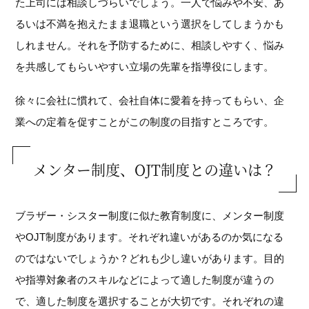
た上司には相談しづらいでしょう。一人で悩みや不安、あ
るいは不満を抱えたまま退職という選択をしてしまうかも
しれません。それを予防するために、相談しやすく、悩み
を共感してもらいやすい立場の先輩を指導役にします。
徐々に会社に慣れて、会社自体に愛着を持ってもらい、企
業への定着を促すことがこの制度の目指すところです。
メンター制度、OJT制度との違いは？
ブラザー・シスター制度に似た教育制度に、メンター制度
やOJT制度があります。それぞれ違いがあるのか気になる
のではないでしょうか？どれも少し違いがあります。目的
や指導対象者のスキルなどによって適した制度が違うの
で、適した制度を選択することが大切です。それぞれの違