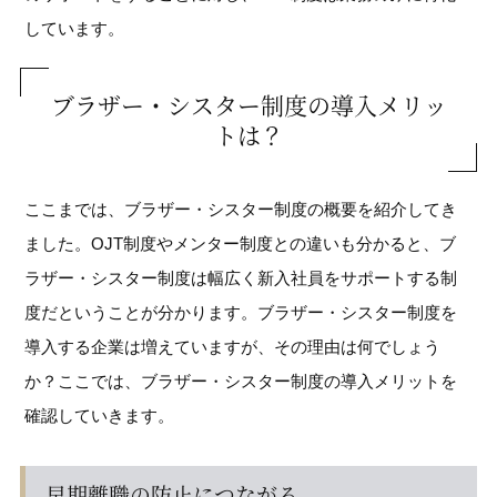
しています。
ブラザー・シスター制度の導入メリッ
トは？
ここまでは、ブラザー・シスター制度の概要を紹介してき
ました。OJT制度やメンター制度との違いも分かると、ブ
ラザー・シスター制度は幅広く新入社員をサポートする制
度だということが分かります。ブラザー・シスター制度を
導入する企業は増えていますが、その理由は何でしょう
か？ここでは、ブラザー・シスター制度の導入メリットを
確認していきます。
早期離職の防止につながる