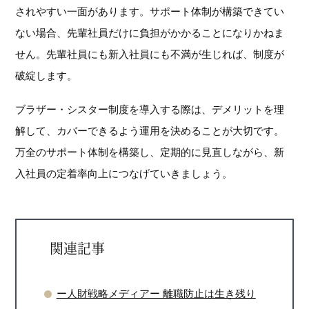
されやすい一面があります。サポート体制が構築できてい
ない場合、先輩社員だけに負担がかかることになりかねま
せん。先輩社員にも新入社員にも不満が生じれば、制度が
破綻します。
ブラザー・シスター制度を導入する際は、デメリットを理
解して、カバーできるよう運用を決めることが大切です。
万全のサポート体制を構築し、定期的に見直しながら、新
入社員の定着率向上につなげていきましょう。
関連記事
ー人財戦略メディアー 離職防止は生き残り