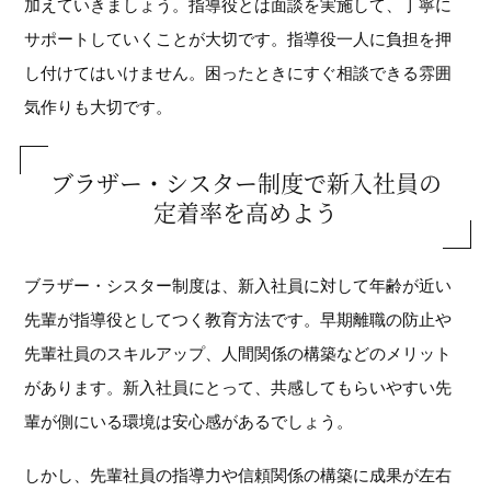
加えていきましょう。指導役とは面談を実施して、丁寧に
サポートしていくことが大切です。指導役一人に負担を押
し付けてはいけません。困ったときにすぐ相談できる雰囲
気作りも大切です。
ブラザー・シスター制度で新入社員の
定着率を高めよう
ブラザー・シスター制度は、新入社員に対して年齢が近い
先輩が指導役としてつく教育方法です。早期離職の防止や
先輩社員のスキルアップ、人間関係の構築などのメリット
があります。新入社員にとって、共感してもらいやすい先
輩が側にいる環境は安心感があるでしょう。
しかし、先輩社員の指導力や信頼関係の構築に成果が左右