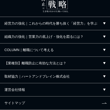
経営力の強化｜これからの時代を勝ち抜く「経営力」を学ぶ
組織力の強化｜営業力の底上げ・強化を図るには？
COLUMN｜離職について考える
【業種別】離職防止に有効な方法とは？
取材協力｜ハートアンドブレイン株式会社
運営会社情報
サイトマップ