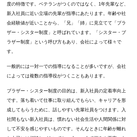
度の特徴です。ベテランがつくのではなく、1年先輩など、
新入社員に近い立場の先輩が指導にあたります。年齢や社
会経験値が近いことから、「兄」「姉」に見立てて「ブラ
ザー・シスター制度」と呼ばれています。「シスター・ブ
ラザー制度」という呼び方もあり、会社によって様々で
す。
一般的には一対一での指導になることが多いですが、会社
によっては複数の指導役がつくこともあります。
ブラザー・シスター制度の目的は、新入社員の定着率向上
です。落ち着いて仕事に取り組んでもらい、キャリアを形
成してもらうために、話しやすい先輩社員をつけます。入
社間もない新入社員は、慣れない社会生活や人間関係に対
して不安を感じやすいものです。そんなときに年齢が離れ