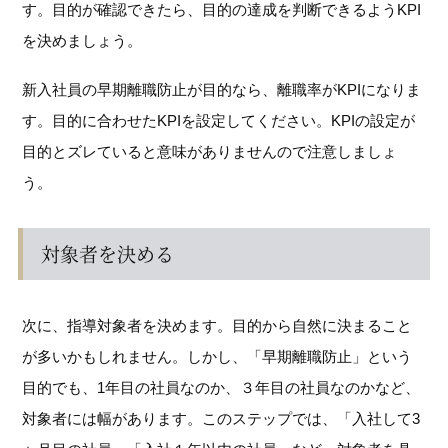
す。目的が確認できたら、目的の達成を判断できるようKPI
を決めましょう。
新入社員の早期離職防止が目的なら、離職率がKPIになりま
す。目的に合わせたKPIを設定してください。KPIの設定が
目的とズレていると意味がありませんので注意しましょ
う。
対象者を決める
次に、指導対象者を決めます。目的から自然に決まること
が多いかもしれません。しかし、「早期離職防止」という
目的でも、1年目の社員なのか、３年目の社員なのかなど、
対象者には幅があります。このステップでは、「入社して3