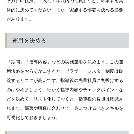
ヶ月目の社員」「入社１年以内の社員」など、対象者を具
体的に決めてください。また、実施する部署も決める必要
があります。
運用を決める
「期間」「指導内容」などの実施運用を決めます。この運
用決めをおろそかにすると、ブラザー・シスター制度は破
綻するリスクが高いです。指導役の先輩社員に丸投げする
のはやめましょう。細かく指導内容やチェックポイントな
どを決めて、リスト化しておくと、指導役の負担は軽減さ
れます。部署や職種に合わせて、身につけるべきスキルを
可視化しておきましょう。