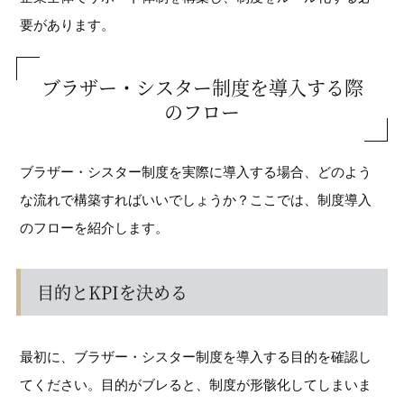
要があります。
ブラザー・シスター制度を導入する際
のフロー
ブラザー・シスター制度を実際に導入する場合、どのよう
な流れで構築すればいいでしょうか？ここでは、制度導入
のフローを紹介します。
目的とKPIを決める
最初に、ブラザー・シスター制度を導入する目的を確認し
てください。目的がブレると、制度が形骸化してしまいま