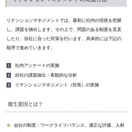
リテンションマネジメントでは、最初に社内の現状を把握
し、課題を抽出します。その上で、問題のある制度を見直
したり、自社に合った対策を行います。具体的には下記の
順序で進めていきます。
社内アンケートの実施
自社の課題抽出・客観的な分析
リテンションマネジメント（対策）の実施
衛生要因とは？
会社の制度：ワークライフバランス、適正な評価、人材