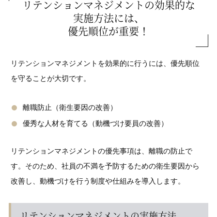
リテンションマネジメントの効果的な
実施方法には、
優先順位が重要！
リテンションマネジメントを効果的に行うには、優先順位
を守ることが大切です。
離職防止（衛生要因の改善）
優秀な人材を育てる（動機づけ要員の改善）
リテンションマネジメントの優先事項は、離職の防止で
す。そのため、社員の不満を予防するための衛生要因から
改善し、動機づけを行う制度や仕組みを導入します。
リテンションマネジメントの実施方法