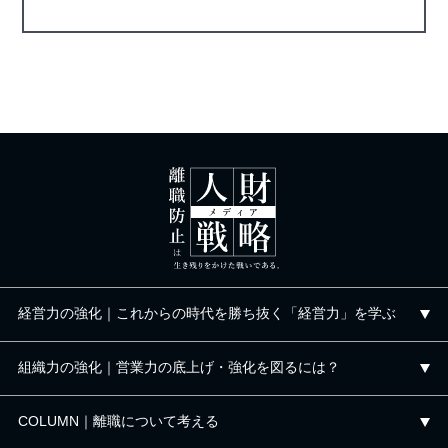
経営力の強化｜これからの時代を勝ち抜く「経営力」を学ぶ
組織力の強化｜営業力の底上げ・強化を図るには？
COLUMN｜離職について考える