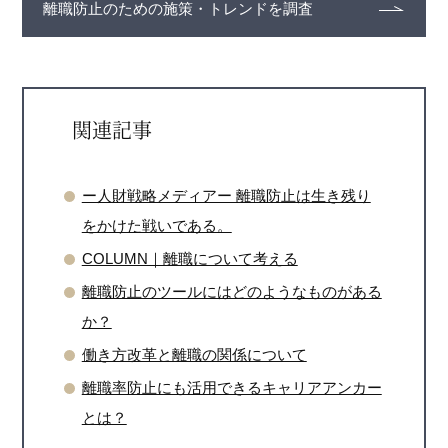
離職防止のための施策・トレンドを調査
関連記事
ー人財戦略メディアー 離職防止は生き残り
をかけた戦いである。
COLUMN｜離職について考える
離職防止のツールにはどのようなものがある
か？
働き方改革と離職の関係について
離職率防止にも活用できるキャリアアンカー
とは？