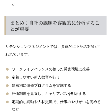
か
まとめ：自社の課題を客観的に分析するこ
とが重要
リテンションマネジメントでは、具体的に下記の対策が行
われています。
ワークライフバランスの整った労働環境に改善
定着しやすい新人教育を行う
階層別に研修プログラムを実施する
評価制度を見直し、キャリアパスを明示する
定期的な異動や人材交流で、仕事のやりがいを高める
など