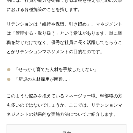
的には、社員が能力を発揮できる環境を整えるための人事
における各種施策のことを指します。
リテンションは「維持や保留、引き留め」、マネジメント
は「管理する・取り扱う」という意味があります。単に離
職を防ぐだけでなく、優秀な社員に長く活躍してもらうこ
とがリテンションマネジメントの目的なのです。
「せっかく育てた人材を手放したくない」
「新規の人材採用が困難…」
このような悩みを抱えているマネージャー職、幹部職の方
も多いのではないでしょうか。ここでは、リテンションマ
ネジメントの効果的な実施方法についてご紹介します。