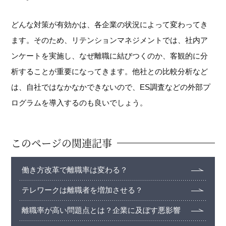
どんな対策が有効かは、各企業の状況によって変わってき
ます。そのため、リテンションマネジメントでは、社内ア
ンケートを実施し、なぜ離職に結びつくのか、客観的に分
析することが重要になってきます。他社との比較分析など
は、自社ではなかなかできないので、ES調査などの外部プ
ログラムを導入するのも良いでしょう。
このページの関連記事
働き方改革で離職率は変わる？
テレワークは離職者を増加させる？
離職率が高い問題点とは？企業に及ぼす悪影響