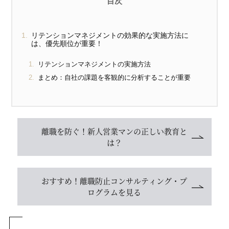
リテンションマネジメントの効果的な実施方法に
は、
優先順位が重要！
リテンションマネジメントの実施方法
まとめ：自社の課題を客観的に分析することが重要
離職を防ぐ！新人営業マンの正しい教育と
は？
おすすめ！離職防止コンサルティング・プ
ログラムを見る